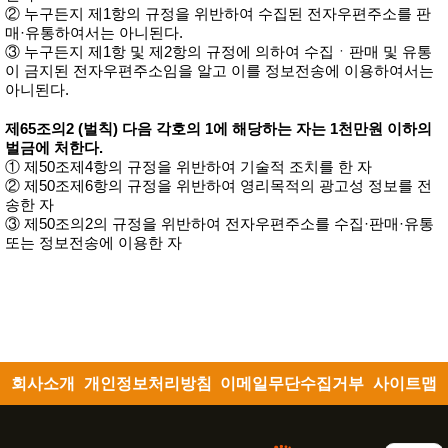
② 누구든지 제1항의 규정을 위반하여 수집된 전자우편주소를 판
매·유통하여서는 아니된다.
③ 누구든지 제1항 및 제2항의 규정에 의하여 수집ㆍ판매 및 유통
이 금지된 전자우편주소임을 알고 이를 정보전송에 이용하여서는
아니된다.
제65조의2 (벌칙) 다음 각호의 1에 해당하는 자는 1천만원 이하의
벌금에 처한다.
① 제50조제4항의 규정을 위반하여 기술적 조치를 한 자
② 제50조제6항의 규정을 위반하여 영리목적의 광고성 정보를 전
송한 자
③ 제50조의2의 규정을 위반하여 전자우편주소를 수집·판매·유통
또는 정보전송에 이용한 자
회사소개
개인정보처리방침
이메일무단수집거부
사이트맵