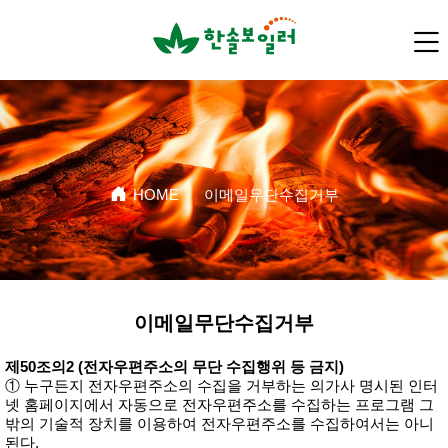
HOME
·
이메일무단수집거부
이메일무단수집거부
제50조의2 (전자우편주소의 무단 수집행위 등 금지)
① 누구든지 전자우편주소의 수집을 거부하는 의가사 명시된 인터
넷 홈페이지에서 자동으로 전자우편주소를 수집하는 프로그램 그
밖의 기술적 장치를 이용하여 전자우편주소를 수집하여서는 아니
된다.