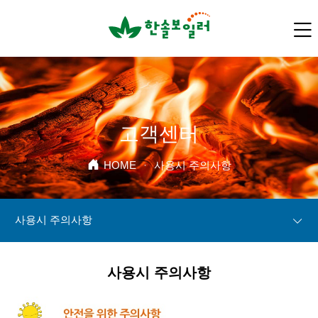
고객센터
HOME
·
사용시 주의사항
사용시 주의사항
사용시 주의사항