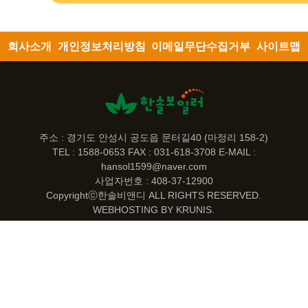
회사소개
개인정보처리방침
이메일무단수집거부
사이트맵
주소 : 경기도 안성시 공도읍 문터길40 (마정리 158-2)
TEL : 1588-0653 FAX : 031-618-3708 E-MAIL :
hansol1599@naver.com
사업자번호 : 408-37-12900
Copyrightⓒ한솔비앤디 ALL RIGHTS RESERVED.
WEBHOSTING BY KRUNIS.