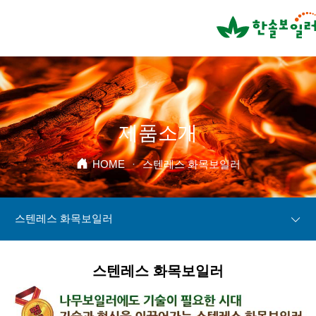
제품소개
HOME
·
스텐레스 화목보일러
스텐레스 화목보일러
스텐레스 화목보일러