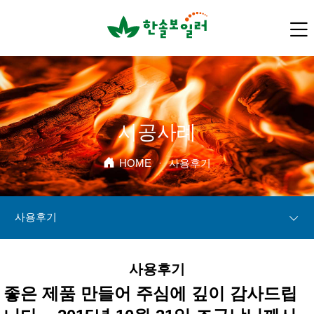
시공사례
HOME
·
사용후기
사용후기
사용후기
좋은 제품 만들어 주심에 깊이 감사드립