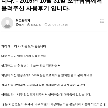
니다. - 2015년 10월 31일 조규남님께서
올려주신 사용후기 입니다.
최고관리자
0건
6,532회
23-04-17 16:08
가격 대비 타 사 제품 보다 좋습니다.
나무 보일러 벌써 4개째 사용하는데
설치하고 난 후 몇년이나 쓸까 하고 걱정하면서
지난해 직접 철공소에서 5mm 철판으로 제작을 했지만 결국 물이 새네요
결국 한솔 보일러로 교체해서 직접 설치하는데 궁금한 점이 있으면
상담도 하니 너무 친절하게 해주셔서 설비하는데 어려움이 없었습니다.'
좋은 제품 만들어 주셔서 나무 보일러 사용하는 모든 분들에게 기쁨이 되었으면 좋