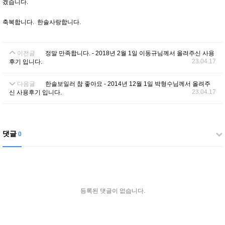
겠습니다.
축복합니다. 한솔사랑합니다.
이전글
정말 만족합니다. - 2018년 2월 1일 이동규님께서 올려주신 사용
23.04.17
후기 입니다.
다음글
한솔보일러 참 좋아요 - 2014년 12월 1일 박형수님께서 올려주
23.04.17
신 사용후기 입니다.
댓글
0
등록된 댓글이 없습니다.